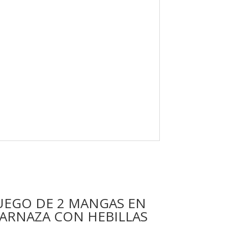
UEGO DE 2 MANGAS EN
ARNAZA CON HEBILLAS