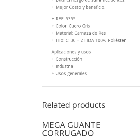
+ Mejor Costo y beneficio.
+ REF. 5355
+ Color: Cuero Gris
+ Material: Carnaza de Res
+ Hilo: C: 30 – ZHIDA 100% Poliéster
Aplicaciones y usos
+ Construcción
+ Industria
+ Usos generales
Related products
MEGA GUANTE
CORRUGADO