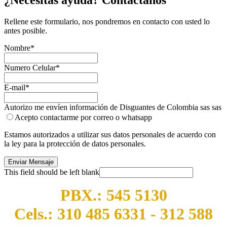
Rellene este formulario, nos pondremos en contacto con usted lo
antes posible.
Nombre
*
Numero Celular
*
E-mail
*
Autorizo me envíen información de Disguantes de Colombia sas sas
Acepto contactarme por correo o whatsapp
Estamos autorizados a utilizar sus datos personales de acuerdo con
la ley para la protección de datos personales.
Enviar Mensaje
This field should be left blank
PBX.: 545 5130
Cels.: 310 485 6331 - 312 588