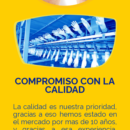
COMPROMISO CON LA
CALIDAD
La calidad es nuestra prioridad,
gracias a eso hemos estado en
el mercado por mas de 10 años,
y gracias a esa experiencia,