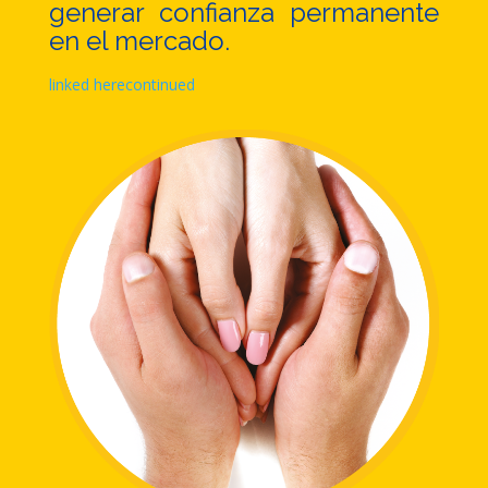
generar confianza permanente
en el mercado.
linked here
continued