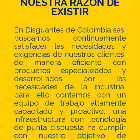
NUESTRA RAZÓN DE
EXISTIR
En Disguantes de Colombia sas,
buscamos continuamente
satisfacer las necesidades y
exigencias de nuestros clientes,
de manera eficiente con
productos especializados y
desarrollados por las
necesidades de la industria,
para ello contamos con un
equipo de trabajo altamente
capacitado y proactivo, una
infraestructura con tecnología
de punta dispuesta ha cumplir
con nuestro objetivo de