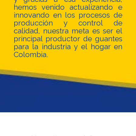
hemos venido actualizando e
innovando en los procesos de
producción y control de
calidad, nuestra meta es ser el
principal productor de guantes
para la industria y el hogar en
Colombia.